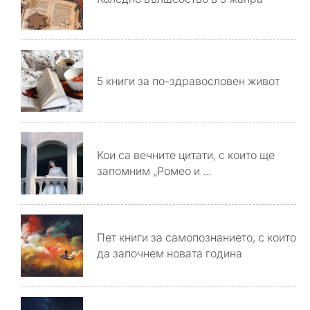
5 книги за по-здравословен живот
Кои са вечните цитати, с които ще
запомним „Ромео и ...
Пет книги за самопознанието, с които
да започнем новата година