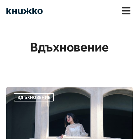
Вдъхновение
ВДЪХНОВЕНИЕ