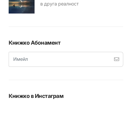
в друга реалност
Книжко Абонамент
Книжко в Инстаграм