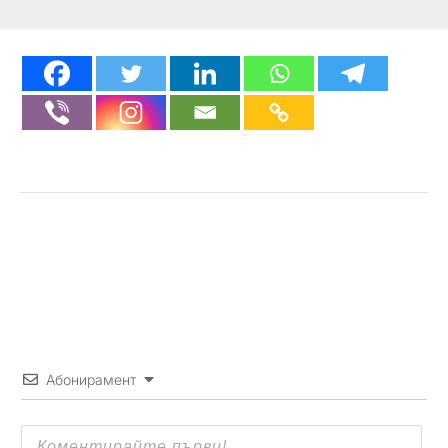
Абонирамент