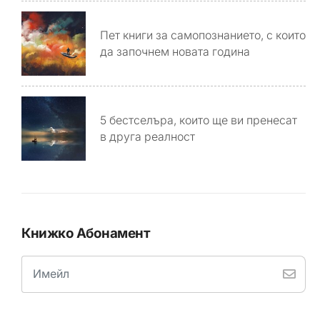
Пет книги за самопознанието, с които
да започнем новата година
5 бестселъра, които ще ви пренесат
в друга реалност
Книжко Абонамент