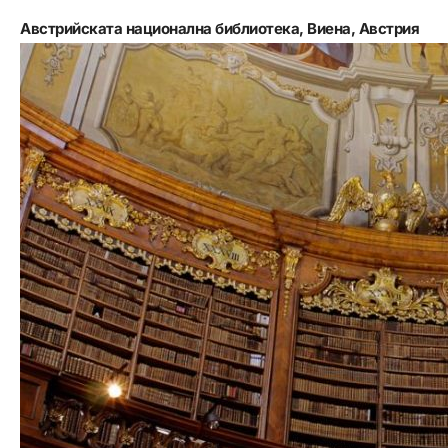
Австрийската национална библиотека, Виена, Австрия