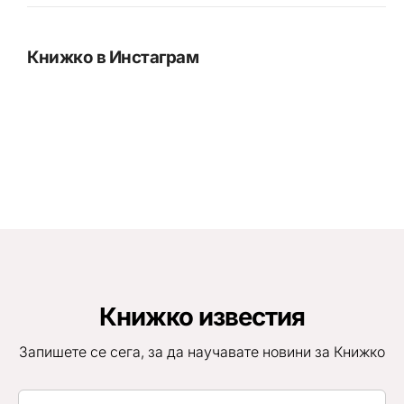
Книжко в Инстаграм
Книжко известия
Запишете се сега, за да научавате новини за Книжко