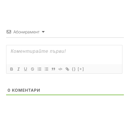
Абонирамент
{}
[+]
0
КОМЕНТАРИ