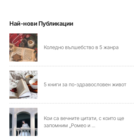
Най-нови Публикации
Коледно вълшебство в 5 жанра
5 книги за по-здравословен живот
Кои са вечните цитати, с които ще
запомним „Ромео и ...