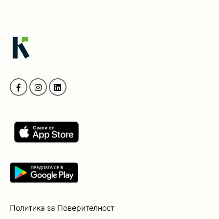
Политика за Поверителност