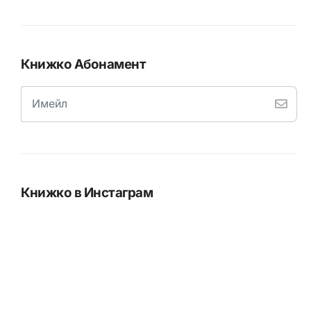
Книжко Абонамент
Книжко в Инстаграм