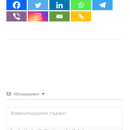
Абонирамент